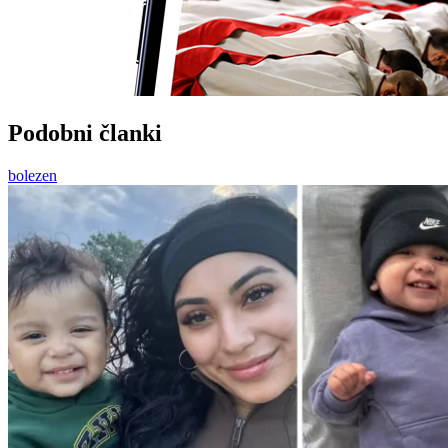
Podobni članki
bolezen