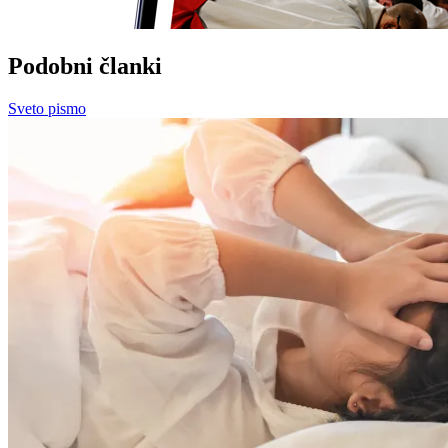
Podobni članki
Sveto pismo