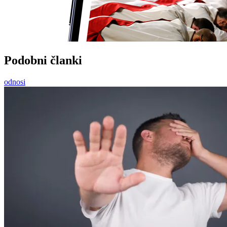
Podobni članki
odnosi