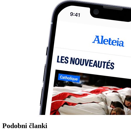
Podobni članki