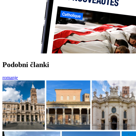
Podobni članki
romanje