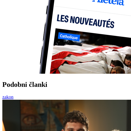
Podobni članki
zakon