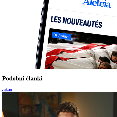
Podobni članki
zakon