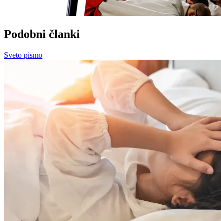
Podobni članki
Sveto pismo