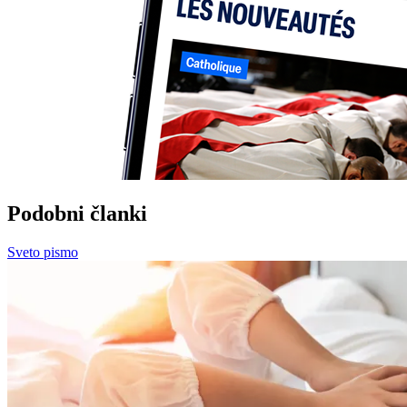
Podobni članki
Sveto pismo