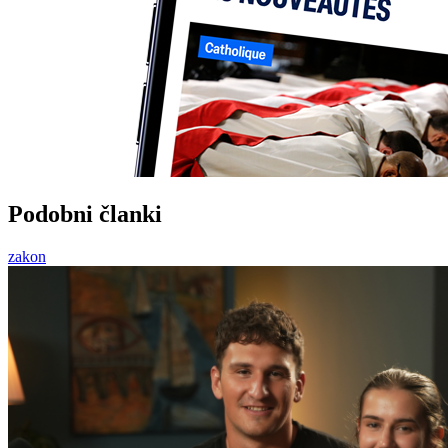
Podobni članki
zakon