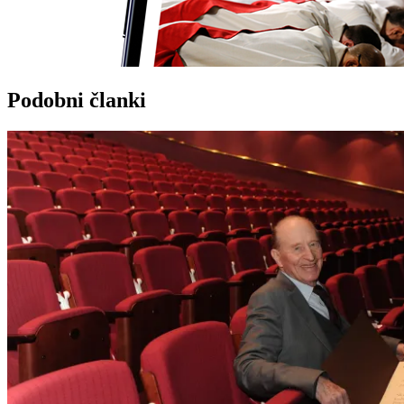
Podobni članki