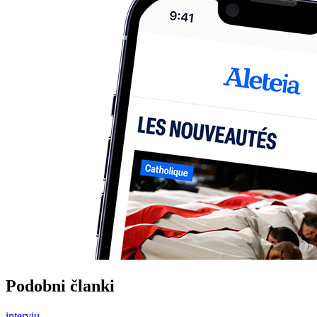
Podobni članki
intervju