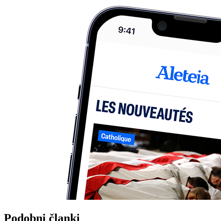
Podobni članki