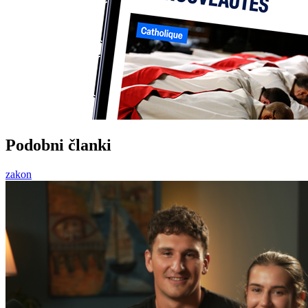
Podobni članki
zakon