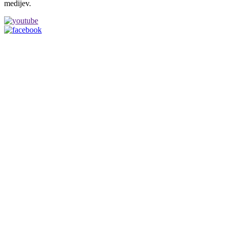
medijev.