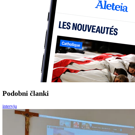
Podobni članki
intervju