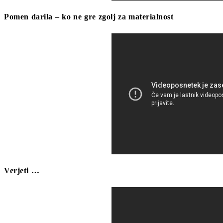
Pomen darila ‒ ko ne gre zgolj za materialnost
Verjeti …