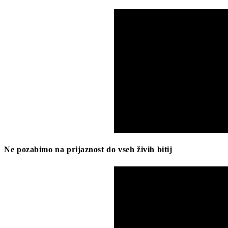
Ne pozabimo na prijaznost do vseh živih bitij