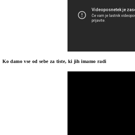
Ko damo vse od sebe za tiste, ki jih imamo radi