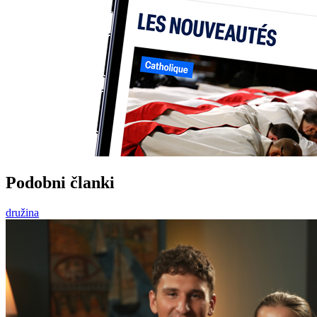
Podobni članki
družina