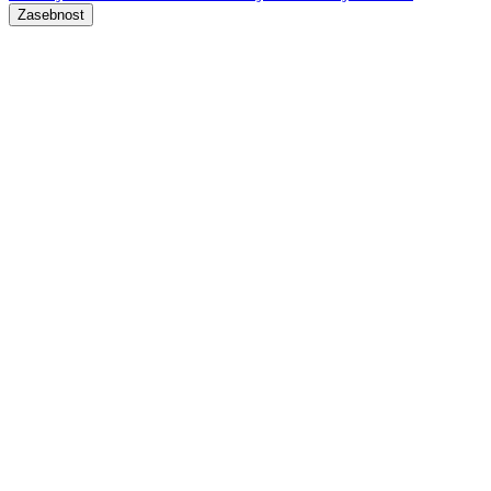
Zasebnost