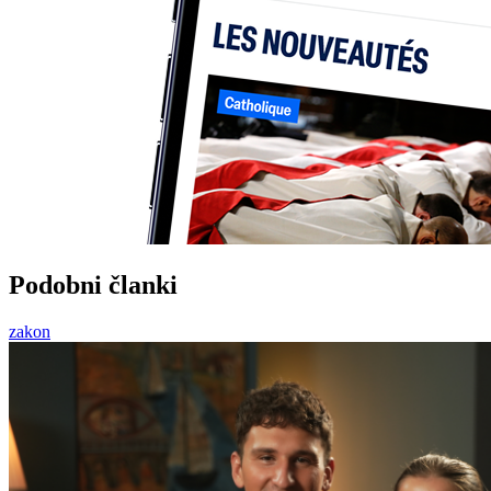
Podobni članki
zakon