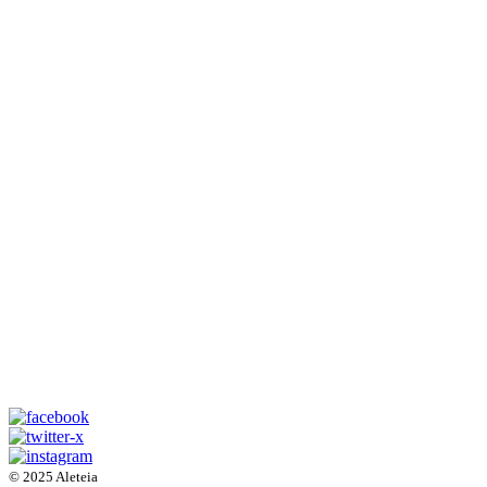
© 2025 Aleteia