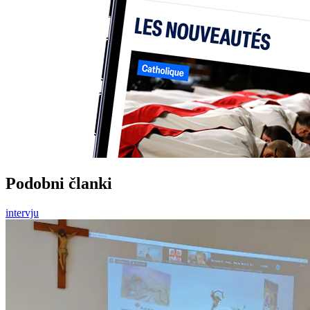
Podobni članki
intervju