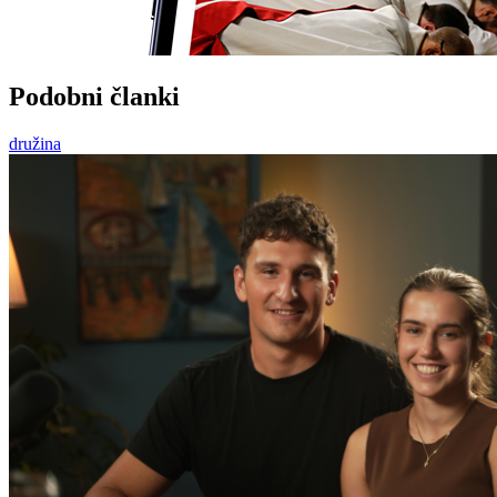
Podobni članki
družina