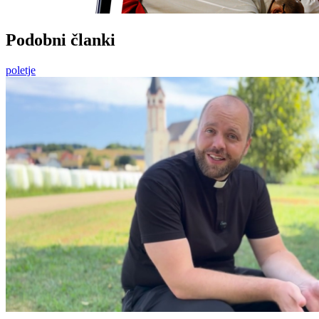
Podobni članki
poletje