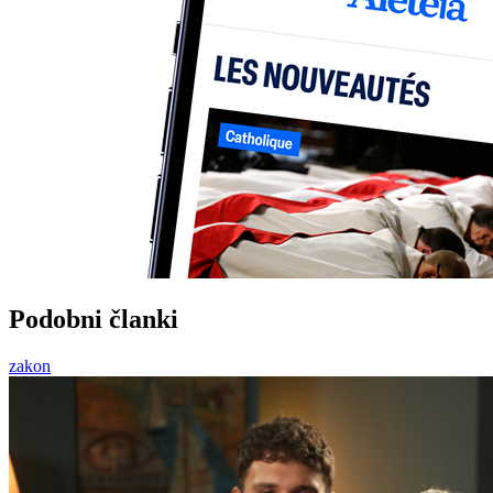
Podobni članki
zakon