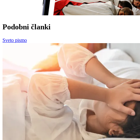
Podobni članki
Sveto pismo