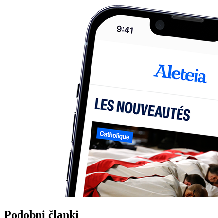
Podobni članki