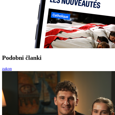
Podobni članki
zakon