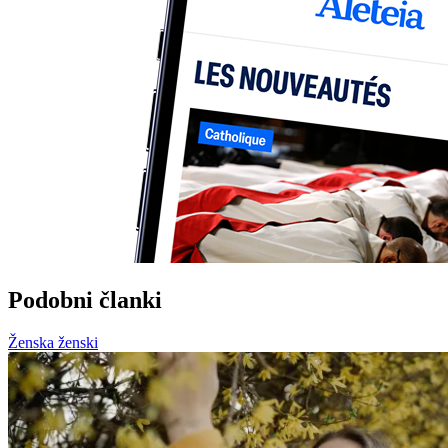
Podobni članki
Ženska ženski