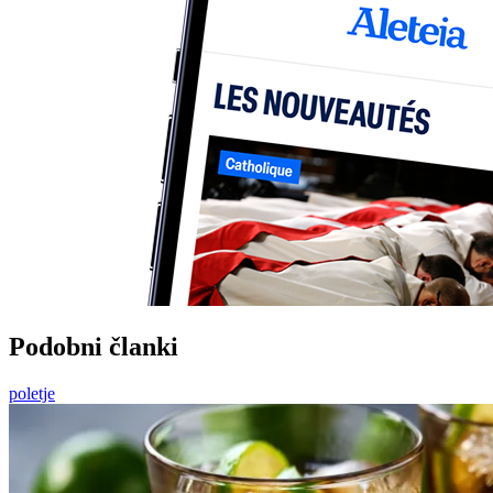
Podobni članki
poletje