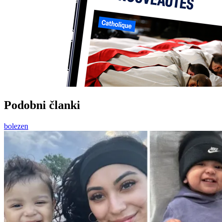
Podobni članki
bolezen