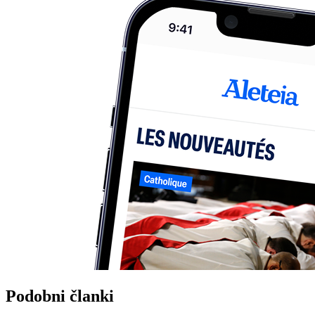
Podobni članki