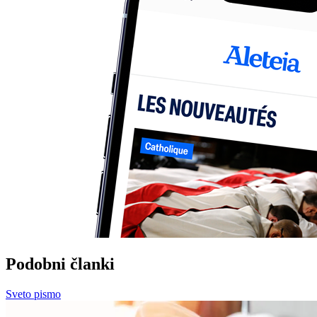
Podobni članki
Sveto pismo