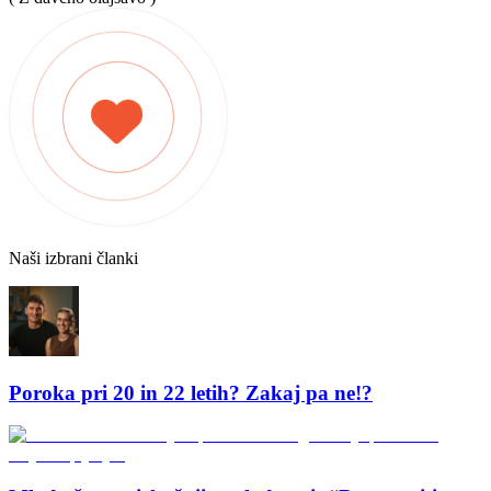
Naši izbrani članki
Poroka pri 20 in 22 letih? Zakaj pa ne!?