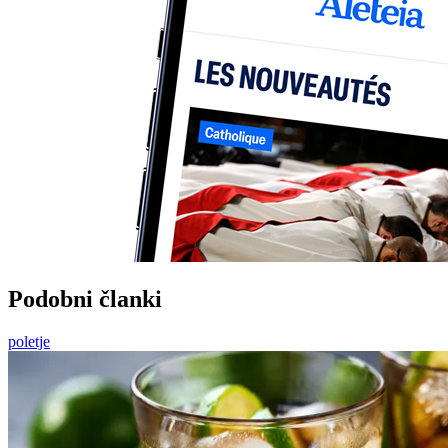
Podobni članki
poletje