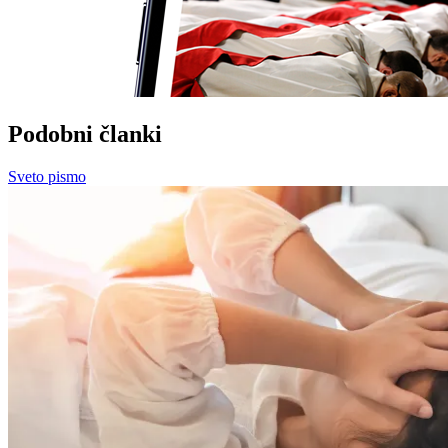
Podobni članki
Sveto pismo