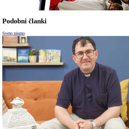
Podobni članki
Sveto pismo