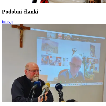
Podobni članki
intervju