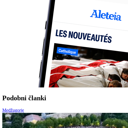
Podobni članki
Medžugorje