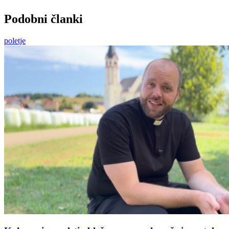
Podobni članki
poletje