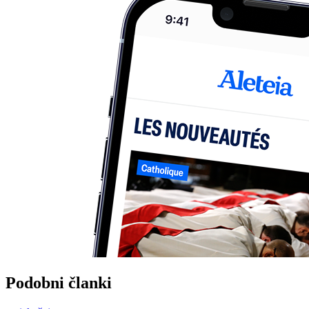
Podobni članki