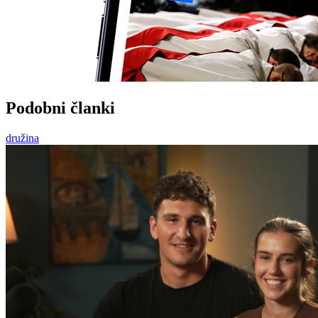
Podobni članki
družina