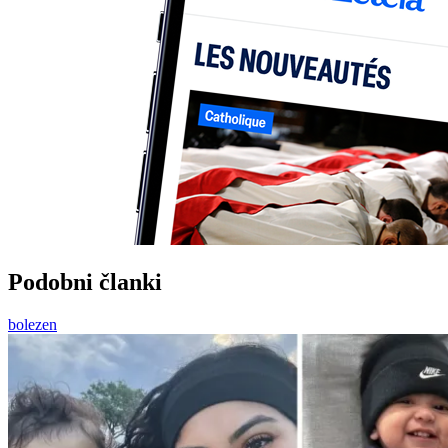
Podobni članki
bolezen