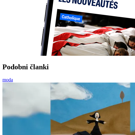
Podobni članki
moda