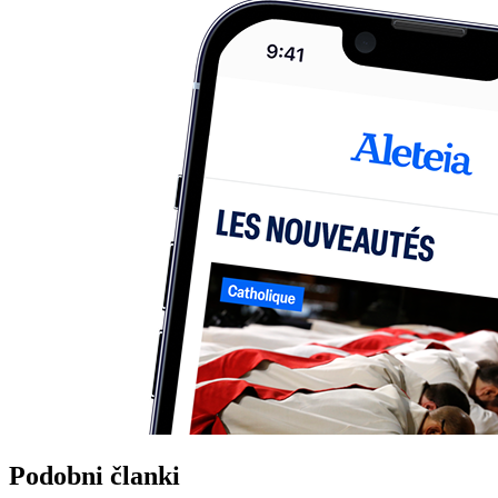
Podobni članki