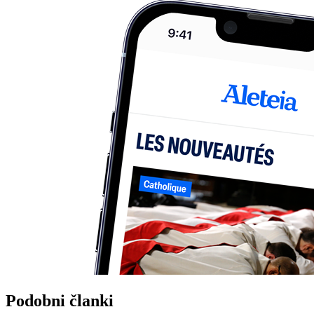
Podobni članki