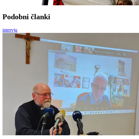
Podobni članki
intervju