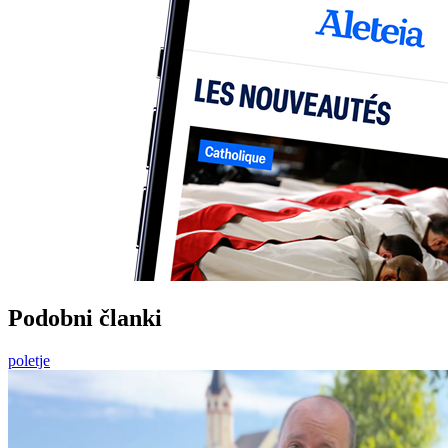
Podobni članki
poletje