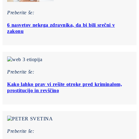
Preberite še:
6 nasvetov nekega zdravnika, da bi bili srečni v
zakonu
Preberite še:
Kako lahko prav vi rešite otroke pred kriminalom,
prostitucijo in revščino
Preberite še: