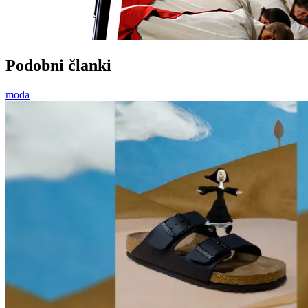
Podobni članki
moda