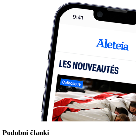
Podobni članki