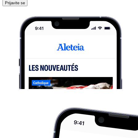
Prijavite se