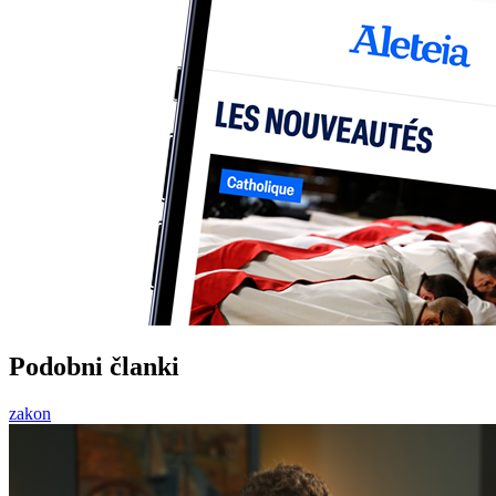
Podobni članki
zakon