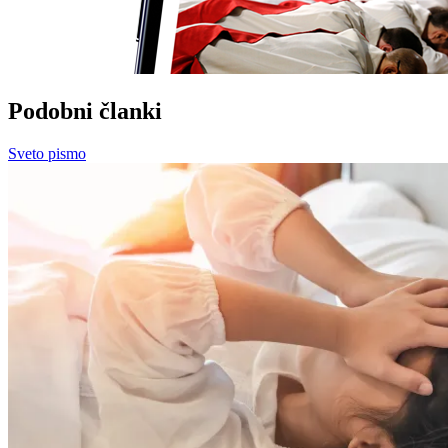
Podobni članki
Sveto pismo